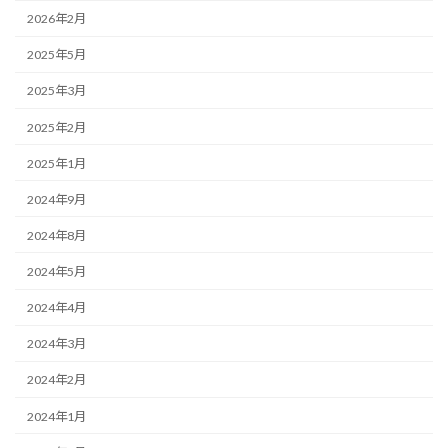
2026年2月
2025年5月
2025年3月
2025年2月
2025年1月
2024年9月
2024年8月
2024年5月
2024年4月
2024年3月
2024年2月
2024年1月