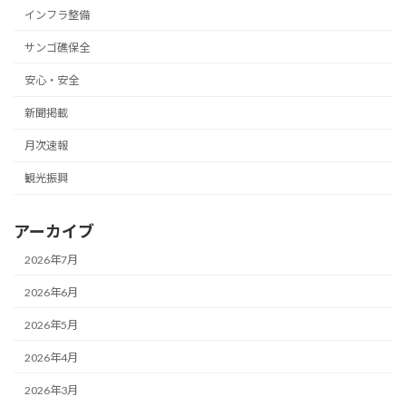
インフラ整備
サンゴ礁保全
安心・安全
新聞掲載
月次速報
観光振興
アーカイブ
2026年7月
2026年6月
2026年5月
2026年4月
2026年3月