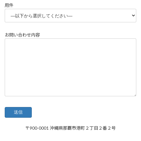
用件
お問い合わせ内容
〒900-0001 沖縄県那覇市港町２丁目２番２号