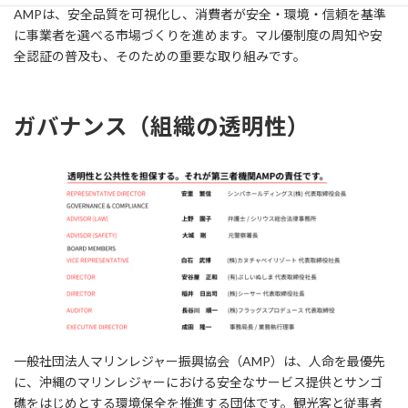
AMPは、安全品質を可視化し、消費者が安全・環境・信頼を基準
に事業者を選べる市場づくりを進めます。マル優制度の周知や安
全認証の普及も、そのための重要な取り組みです。
ガバナンス（組織の透明性）
一般社団法人マリンレジャー振興協会（AMP）は、人命を最優先
に、沖縄のマリンレジャーにおける安全なサービス提供とサンゴ
礁をはじめとする環境保全を推進する団体です。観光客と従事者