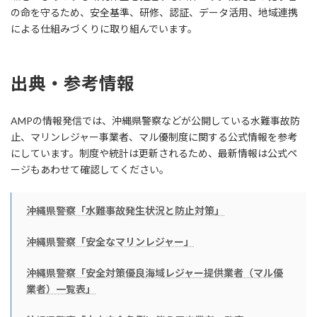
の命を守るため、安全基準、研修、認証、データ活用、地域連携
による仕組みづくりに取り組んでいます。
出典・参考情報
AMPの情報発信では、沖縄県警察などが公開している水難事故防
止、マリンレジャー事業者、マル優制度に関する公式情報を参考
にしています。制度や統計は更新されるため、最新情報は公式ペ
ージもあわせて確認してください。
沖縄県警察「水難事故発生状況と防止対策」
沖縄県警察「安全なマリンレジャー」
沖縄県警察「安全対策優良海域レジャー提供業者（マル優
業者）一覧表」