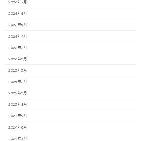
2026年7月
2026年6月
2026年5月
2026年4月
2026年3月
2026年2月
2025年5月
2025年3月
2025年2月
2025年1月
2024年9月
2024年8月
2024年5月