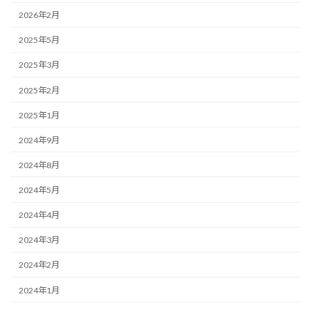
2026年2月
2025年5月
2025年3月
2025年2月
2025年1月
2024年9月
2024年8月
2024年5月
2024年4月
2024年3月
2024年2月
2024年1月