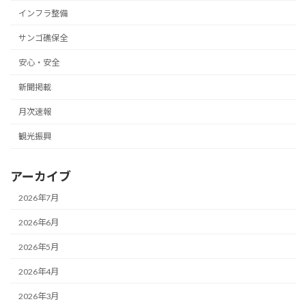
インフラ整備
サンゴ礁保全
安心・安全
新聞掲載
月次速報
観光振興
アーカイブ
2026年7月
2026年6月
2026年5月
2026年4月
2026年3月