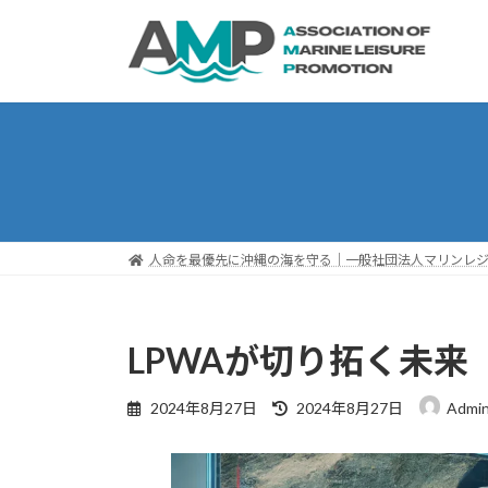
人命を最優先に沖縄の海を守る｜一般社団法人マリンレジ
LPWAが切り拓く未来
2024年8月27日
2024年8月27日
Admi