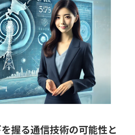
ギを握る通信技術の可能性と