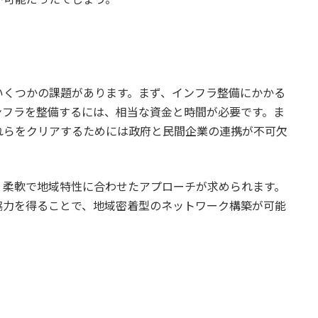
いくつかの課題があります。まず、インフラ整備にかかる
ンフラを整備するには、相当な資金と時間が必要です。ま
れらをクリアするためには政府と民間企業の連携が不可欠
、柔軟で地域特性に合わせたアプローチが求められます。
協力を得ることで、地域密着型のネットワーク構築が可能