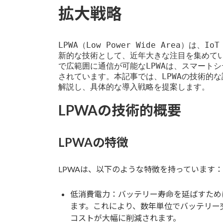
拡大戦略
LPWA（Low Power Wide Area）は、I
新的な技術として、近年大きな注目を集めてい
で広範囲に通信が可能なLPWAは、スマート
されています。本記事では、LPWAの技術的
解説し、具体的な導入戦略を提案します。
LPWAの技術的概要
LPWAの特徴
LPWAは、以下のような特徴を持っています：
低消費電力：バッテリー寿命を延ばすため
ます。これにより、数年単位でバッテリー
コストが大幅に削減されます。