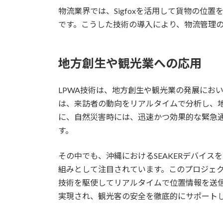
物流業界では、Sigfoxを活用して貨物の位
です。こうした技術の導入により、物流管理
地方創生や観光業への応用
LPWA技術は、地方創生や観光業の発展にお
は、来訪者の動向をリアルタイムで分析し、
に、自然災害時には、迅速かつ効果的な緊急通
す。
その中でも、沖縄におけるSEAKERデバイ
組みとして注目されています。このプロジェクト
技術を駆使してリアルタイムで位置情報を送
実現され、観光客の安全を徹底的にサポート