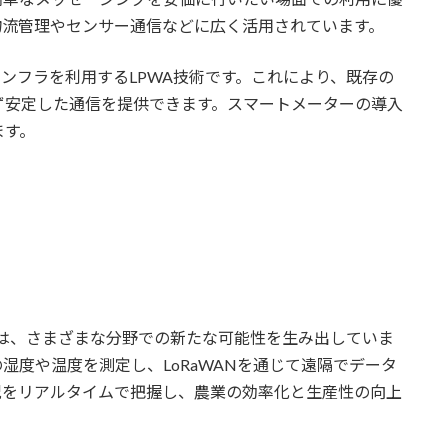
物流管理やセンサー通信などに広く活用されています。
帯電話のインフラを利用するLPWA技術です。これにより、既存の
ず安定した通信を提供できます。スマートメーターの導入
ます。
わせは、さまざまな分野での新たな可能性を生み出していま
湿度や温度を測定し、LoRaWANを通じて遠隔でデータ
況をリアルタイムで把握し、農業の効率化と生産性の向上