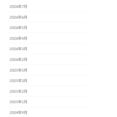
2026年7月
2026年6月
2026年5月
2026年4月
2026年3月
2026年2月
2025年5月
2025年3月
2025年2月
2025年1月
2024年9月