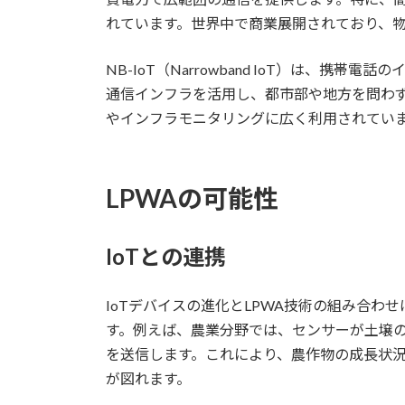
れています。世界中で商業展開されており、
NB-IoT（Narrowband IoT）は、携
通信インフラを活用し、都市部や地方を問わ
やインフラモニタリングに広く利用されてい
LPWAの可能性
IoTとの連携
IoTデバイスの進化とLPWA技術の組み合
す。例えば、農業分野では、センサーが土壌の
を送信します。これにより、農作物の成長状
が図れます。