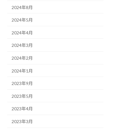
2024年8月
2024年5月
2024年4月
2024年3月
2024年2月
2024年1月
2023年9月
2023年5月
2023年4月
2023年3月