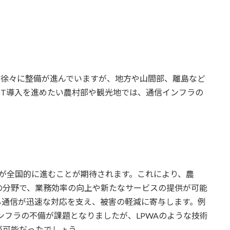
に徐々に整備が進んでいますが、地方や山間部、離島など
oT導入を進めたい農村部や観光地では、通信インフラの
入が全国的に進むことが期待されます。これにより、農
の分野で、業務効率の向上や新たなサービスの提供が可能
る通信が迅速な対応を支え、被害の軽減に寄与します。例
ンフラの不備が課題となりましたが、LPWAのような技術
が可能だったでしょう。