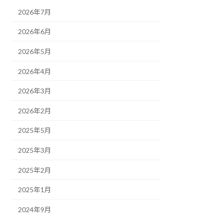
2026年7月
2026年6月
2026年5月
2026年4月
2026年3月
2026年2月
2025年5月
2025年3月
2025年2月
2025年1月
2024年9月