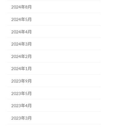
2024年8月
2024年5月
2024年4月
2024年3月
2024年2月
2024年1月
2023年9月
2023年5月
2023年4月
2023年3月