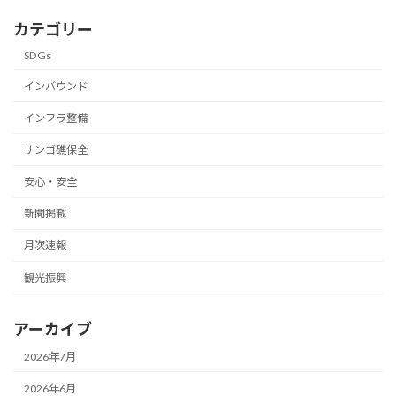
カテゴリー
SDGs
インバウンド
インフラ整備
サンゴ礁保全
安心・安全
新聞掲載
月次速報
観光振興
アーカイブ
2026年7月
2026年6月