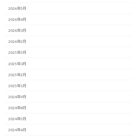
2026年5月
2026年4月
2026年3月
2026年2月
2025年5月
2025年3月
2025年2月
2025年1月
2024年9月
2024年8月
2024年5月
2024年4月