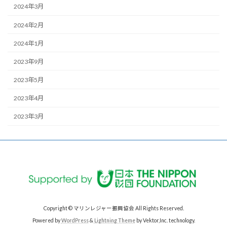
2024年3月
2024年2月
2024年1月
2023年9月
2023年5月
2023年4月
2023年3月
Copyright © マリンレジャー振興協会 All Rights Reserved.
Powered by
WordPress
&
Lightning Theme
by Vektor,Inc. technology.