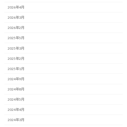
2026年4月
2026年3月
2026年2月
2025年5月
2025年3月
2025年2月
2025年1月
2024年9月
2024年8月
2024年5月
2024年4月
2024年3月