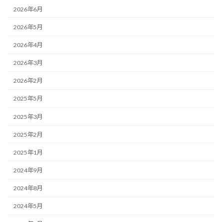
2026年6月
2026年5月
2026年4月
2026年3月
2026年2月
2025年5月
2025年3月
2025年2月
2025年1月
2024年9月
2024年8月
2024年5月