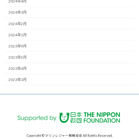
2024年4月
2024年3月
2024年2月
2024年1月
2023年9月
2023年5月
2023年4月
2023年3月
Copyright © マリンレジャー振興協会 All Rights Reserved.